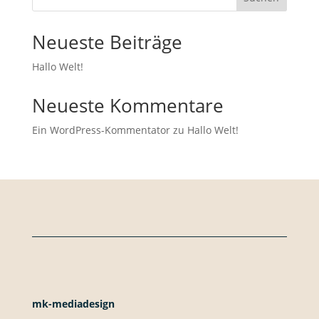
Neueste Beiträge
Hallo Welt!
Neueste Kommentare
Ein WordPress-Kommentator
zu
Hallo Welt!
mk-mediadesign