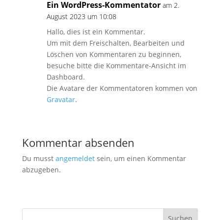
Ein WordPress-Kommentator
am 2.
August 2023 um 10:08
Hallo, dies ist ein Kommentar.
Um mit dem Freischalten, Bearbeiten und
Löschen von Kommentaren zu beginnen,
besuche bitte die Kommentare-Ansicht im
Dashboard.
Die Avatare der Kommentatoren kommen von
Gravatar
.
Kommentar absenden
Du musst
angemeldet
sein, um einen Kommentar
abzugeben.
Suchen