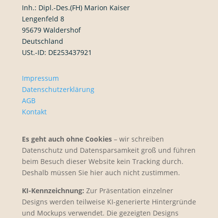
Inh.: Dipl.-Des.(FH) Marion Kaiser
Lengenfeld 8
95679 Waldershof
Deutschland
USt.-ID: DE253437921
Impressum
Datenschutzerklärung
AGB
Kontakt
Es geht auch ohne Cookies
– wir schreiben
Datenschutz und Datensparsamkeit groß und führen
beim Besuch dieser Website kein Tracking durch.
Deshalb müssen Sie hier auch nicht zustimmen.
KI-Kennzeichnung:
Zur Präsentation einzelner
Designs werden teilweise KI-generierte Hintergründe
und Mockups verwendet. Die gezeigten Designs