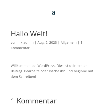
Hallo Welt!
von
mk-admin
|
Aug. 2, 2023
|
Allgemein
|
1
Kommentar
Willkommen bei WordPress. Dies ist dein erster
Beitrag. Bearbeite oder lösche ihn und beginne mit
dem Schreiben!
1 Kommentar