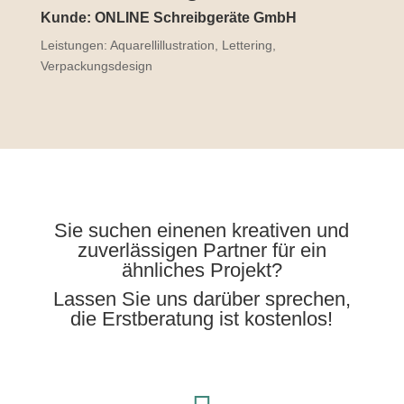
Kunde: ONLINE Schreibgeräte GmbH
Leistungen: Aquarellillustration, Lettering,
Verpackungsdesign
Sie suchen einenen kreativen und
zuverlässigen Partner für ein
ähnliches Projekt?
Lassen Sie uns darüber sprechen,
die Erstberatung ist kostenlos!