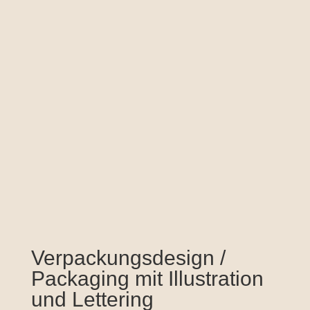
Verpackungsdesign /
Packaging mit Illustration
und Lettering